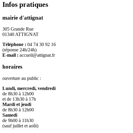
Infos pratiques
mairie d'attignat
305 Grande Rue
01340 ATTIGNAT
Téléphone :
04 74 30 92 16
(réponse 24h/24h)
E-mail :
accueil@attignat.fr
horaires
ouverture au public :
Lundi, mercredi, vendredi
de 8h30 à 12h00
et de 13h30 à 17h
Mardi et jeudi
de 8h30 à 12h00
Samedi
de 9h00 à 11h30
(sauf juillet et août)