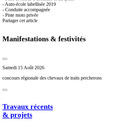
- Auto-école labellisée 2019
- Conduite accompagnée
- Piste moto privée
Partager cet article
Manifestations & festivités
Samedi 15 Août 2026
concours régionale des chevaux de traits percherons
Travaux récents
& projets