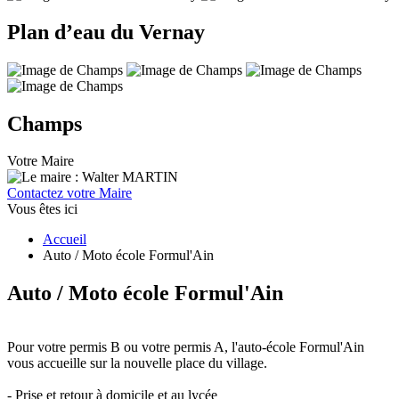
Plan d’eau du Vernay
Champs
Votre Maire
Contactez votre Maire
Vous êtes ici
Accueil
Auto / Moto école Formul'Ain
Auto / Moto école Formul'Ain
Pour votre permis B ou votre permis A, l'auto-école Formul'Ain
vous accueille sur la nouvelle place du village.
- Prise et retour à domicile et au lycée