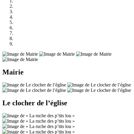
Mairie
Le clocher de l’église