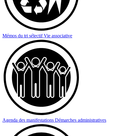
Mémos du tri sélectif
Vie associative
Agenda des manifestations
Démarches administratives