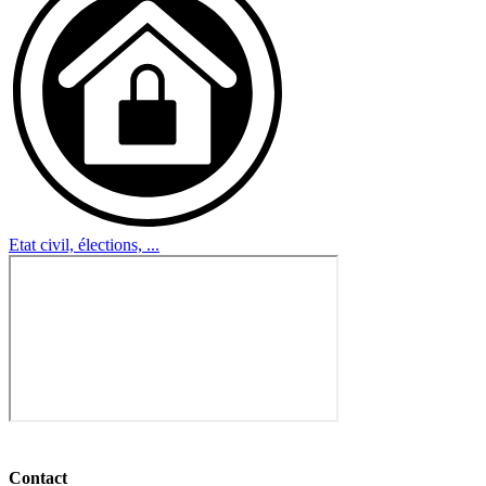
Etat civil, élections, ...
Contact