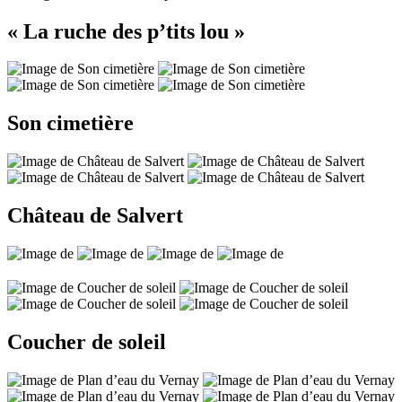
« La ruche des p’tits lou »
Son cimetière
Château de Salvert
Coucher de soleil