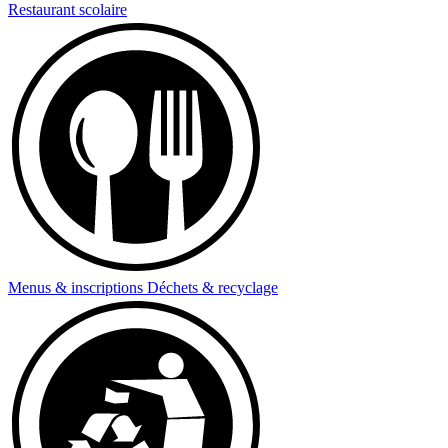
Restaurant scolaire
Menus & inscriptions
Déchets & recyclage