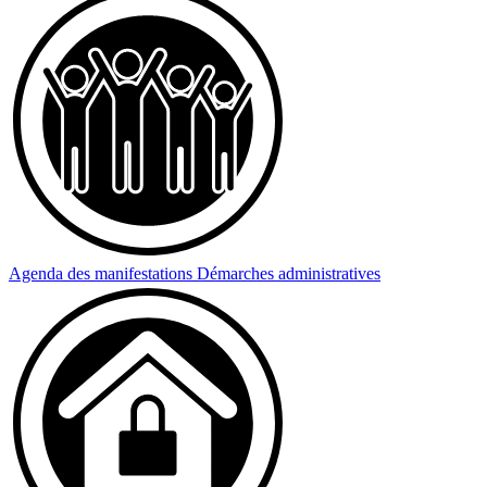
Agenda des manifestations
Démarches administratives