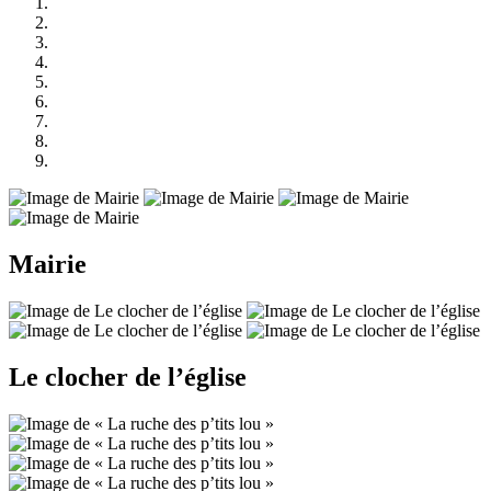
Mairie
Le clocher de l’église