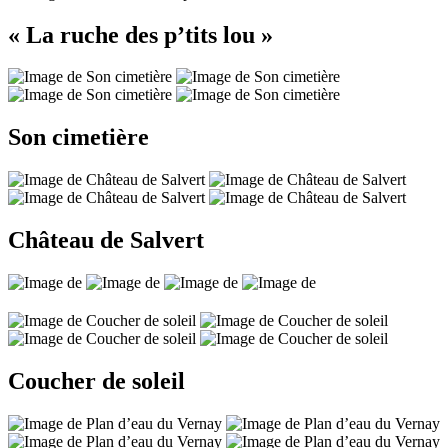
« La ruche des p’tits lou »
Son cimetière
Château de Salvert
Coucher de soleil