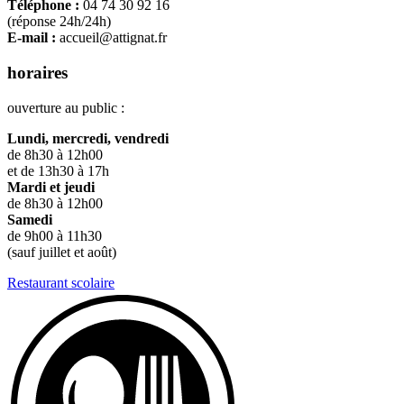
Téléphone :
04 74 30 92 16
(réponse 24h/24h)
E-mail :
accueil@attignat.fr
horaires
ouverture au public :
Lundi, mercredi, vendredi
de 8h30 à 12h00
et de 13h30 à 17h
Mardi et jeudi
de 8h30 à 12h00
Samedi
de 9h00 à 11h30
(sauf juillet et août)
Restaurant scolaire