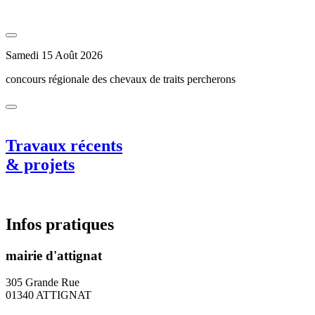
Samedi 15 Août 2026
concours régionale des chevaux de traits percherons
Travaux récents
& projets
Infos pratiques
mairie d'attignat
305 Grande Rue
01340 ATTIGNAT