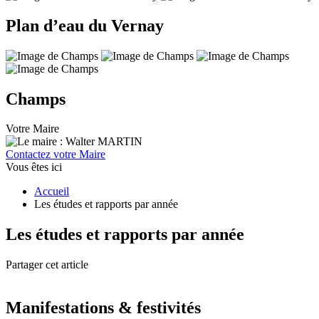
Plan d’eau du Vernay
Champs
Votre Maire
Contactez votre Maire
Vous êtes ici
Accueil
Les études et rapports par année
Les études et rapports par année
Partager cet article
Manifestations & festivités