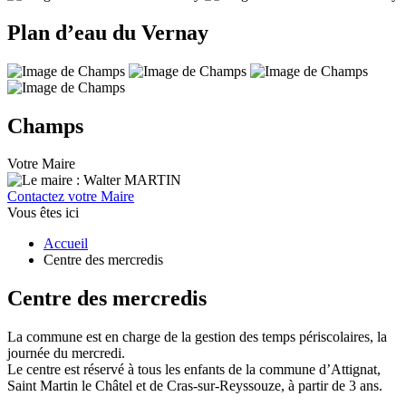
Plan d’eau du Vernay
Champs
Votre Maire
Contactez votre Maire
Vous êtes ici
Accueil
Centre des mercredis
Centre des mercredis
La commune est en charge de la gestion des temps périscolaires, la
journée du mercredi.
Le centre est réservé à tous les enfants de la commune d’Attignat,
Saint Martin le Châtel et de Cras-sur-Reyssouze, à partir de 3 ans.