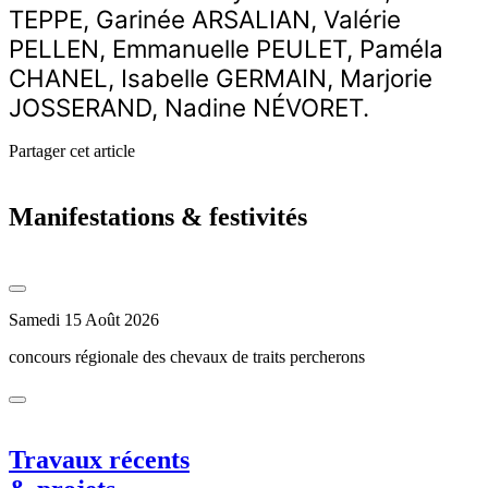
TEPPE, Garinée ARSALIAN, Valérie
PELLEN, Emmanuelle PEULET, Paméla
CHANEL, Isabelle GERMAIN, Marjorie
JOSSERAND, Nadine NÉVORET.
Partager cet article
Manifestations & festivités
Samedi 15 Août 2026
concours régionale des chevaux de traits percherons
Travaux récents