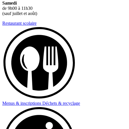
Samedi
de 9h00 à 11h30
(sauf juillet et août)
Restaurant scolaire
Menus & inscriptions
Déchets & recyclage