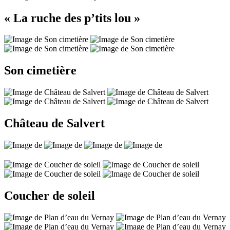
« La ruche des p’tits lou »
Son cimetière
Château de Salvert
Coucher de soleil