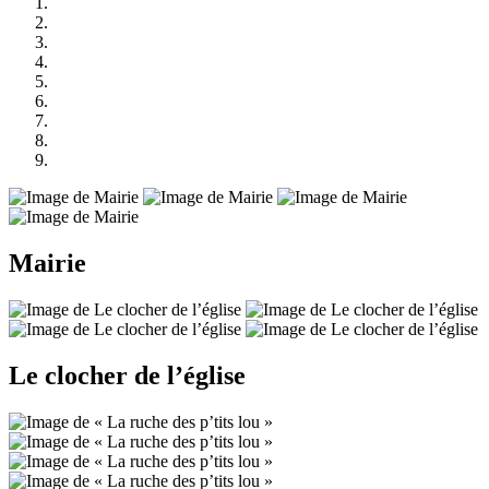
Mairie
Le clocher de l’église