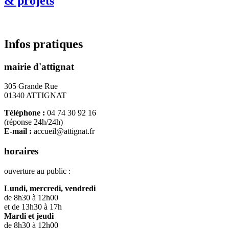
& projets
Infos pratiques
mairie d'attignat
305 Grande Rue
01340 ATTIGNAT
Téléphone :
04 74 30 92 16
(réponse 24h/24h)
E-mail :
accueil@attignat.fr
horaires
ouverture au public :
Lundi, mercredi, vendredi
de 8h30 à 12h00
et de 13h30 à 17h
Mardi et jeudi
de 8h30 à 12h00