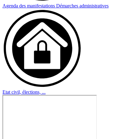
Agenda des manifestations
Démarches administratives
Etat civil, élections, ...