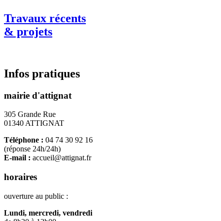
Travaux récents
& projets
Infos pratiques
mairie d'attignat
305 Grande Rue
01340 ATTIGNAT
Téléphone :
04 74 30 92 16
(réponse 24h/24h)
E-mail :
accueil@attignat.fr
horaires
ouverture au public :
Lundi, mercredi, vendredi