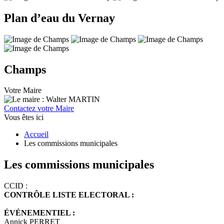
Plan d’eau du Vernay
Champs
Votre Maire
Contactez votre Maire
Vous êtes ici
Accueil
Les commissions municipales
Les commissions municipales
CCID :
CONTRÔLE LISTE ELECTORAL :
ÉVÉNEMENTIEL :
Annick PERRET