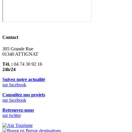
Contact
305 Grande Rue
01340 ATTIGNAT
Tél. :
04 74 30 92 16
24h/24
Suivez notre actualité
sur facebook
Consultez nos projets
sur facebook
Retrouvez-nous
sur twitter