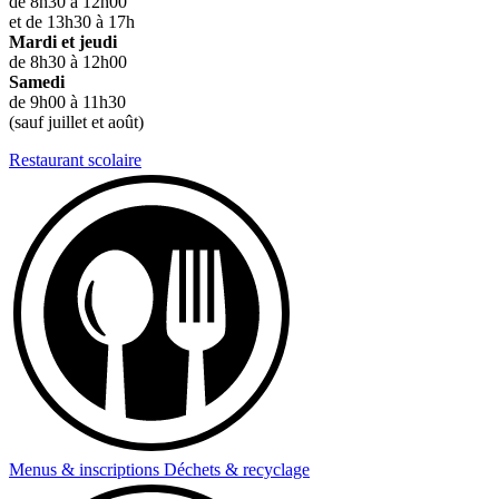
de 8h30 à 12h00
et de 13h30 à 17h
Mardi et jeudi
de 8h30 à 12h00
Samedi
de 9h00 à 11h30
(sauf juillet et août)
Restaurant scolaire
Menus & inscriptions
Déchets & recyclage