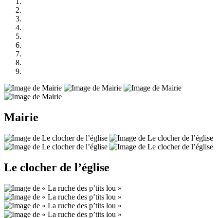
Mairie
Le clocher de l’église