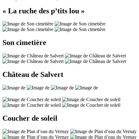
« La ruche des p’tits lou »
Son cimetière
Château de Salvert
Coucher de soleil