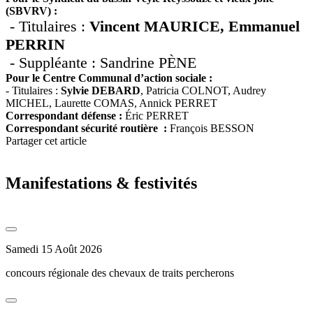
(SBVRV) :
- Titulaires :
Vincent MAURICE, Emmanuel
PERRIN
- Suppléante : Sandrine PÈNE
Pour le Centre Communal d’action sociale :
- Titulaires :
Sylvie DEBARD
, Patricia COLNOT, Audrey
MICHEL, Laurette COMAS, Annick PERRET
Correspondant défense :
Éric PERRET
Correspondant sécurité routière :
François BESSON
Partager cet article
Manifestations & festivités
Samedi 15 Août 2026
concours régionale des chevaux de traits percherons