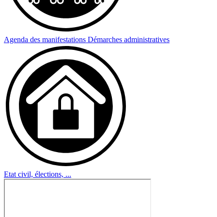
Agenda des manifestations
Démarches administratives
Etat civil, élections, ...