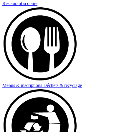
Restaurant scolaire
Menus & inscriptions
Déchets & recyclage