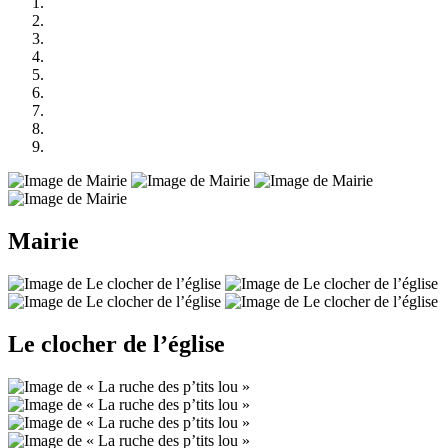
Mairie
Le clocher de l’église