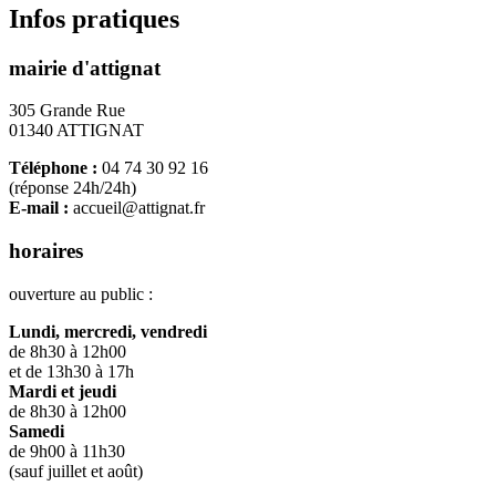
Infos pratiques
mairie d'attignat
305 Grande Rue
01340 ATTIGNAT
Téléphone :
04 74 30 92 16
(réponse 24h/24h)
E-mail :
accueil@attignat.fr
horaires
ouverture au public :
Lundi, mercredi, vendredi
de 8h30 à 12h00
et de 13h30 à 17h
Mardi et jeudi
de 8h30 à 12h00
Samedi
de 9h00 à 11h30
(sauf juillet et août)