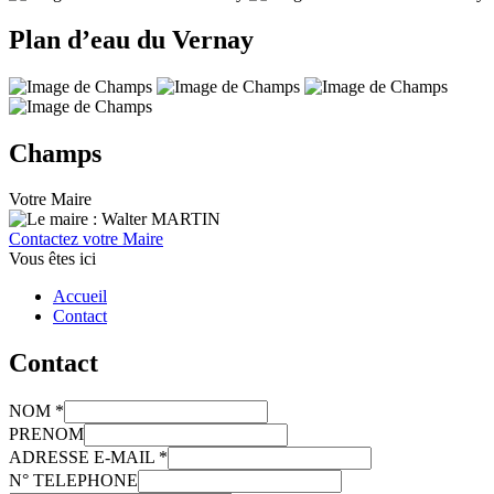
Plan d’eau du Vernay
Champs
Votre Maire
Contactez votre Maire
Vous êtes ici
Accueil
Contact
Contact
NOM *
PRENOM
ADRESSE E-MAIL *
N° TELEPHONE