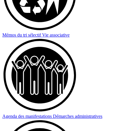
Mémos du tri sélectif
Vie associative
Agenda des manifestations
Démarches administratives