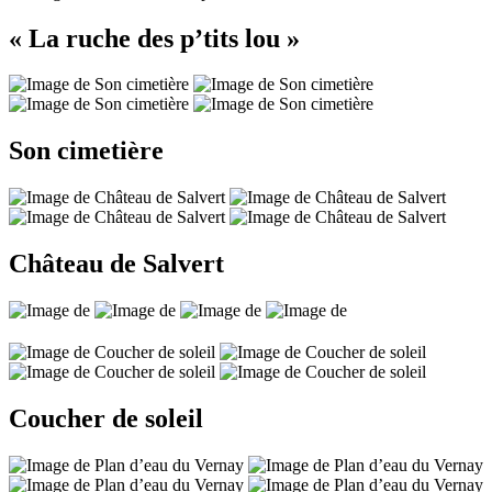
« La ruche des p’tits lou »
Son cimetière
Château de Salvert
Coucher de soleil