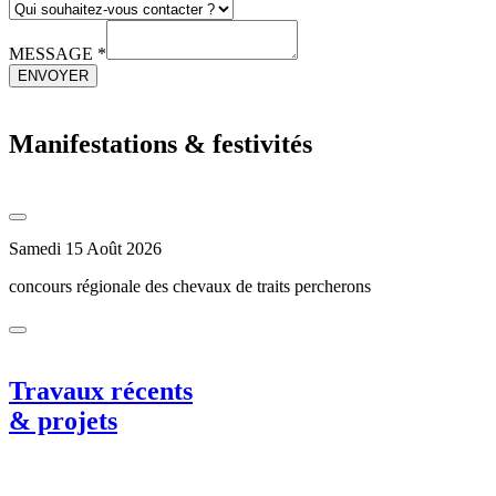
MESSAGE *
ENVOYER
Manifestations & festivités
Samedi 15 Août 2026
concours régionale des chevaux de traits percherons
Travaux récents
& projets