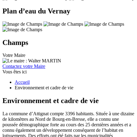
Plan d’eau du Vernay
Champs
Votre Maire
Contactez votre Maire
Vous êtes ici
Accueil
Environnement et cadre de vie
Environnement et cadre de vie
La commune d’Attignat compte 3396 habitants. Située à une dizaine
de kilomètres au Nord de Bourg-en-Bresse, elle a connu une
poussée démographique forte au cours des 25 dernières années et a
connu également un développement conséquent de l’habitat en
lotissements. Des efforts ont été faits par les municipalités