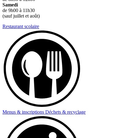
Samedi
de 9h00 à 11h30
(sauf juillet et août)
Restaurant scolaire
Menus & inscriptions
Déchets & recyclage