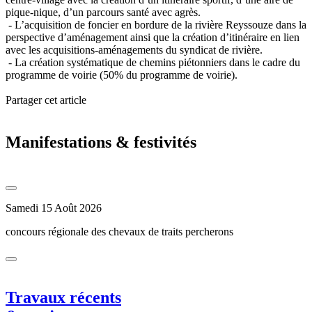
pique-nique, d’un parcours santé avec agrès.
- L’acquisition de foncier en bordure de la rivière Reyssouze dans la
perspective d’aménagement ainsi que la création d’itinéraire en lien
avec les acquisitions-aménagements du syndicat de rivière.
- La création systématique de chemins piétonniers dans le cadre du
programme de voirie (50% du programme de voirie).
Partager cet article
Manifestations & festivités
Samedi 15 Août 2026
concours régionale des chevaux de traits percherons
Travaux récents