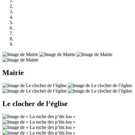
Mairie
Le clocher de l’église