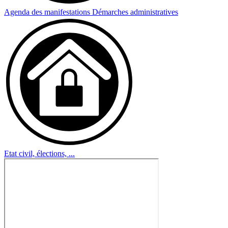
Agenda des manifestations
Démarches administratives
Etat civil, élections, ...