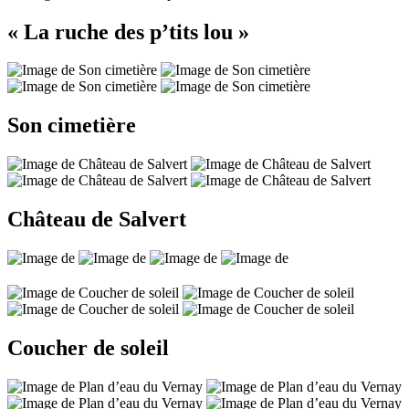
« La ruche des p’tits lou »
Son cimetière
Château de Salvert
Coucher de soleil