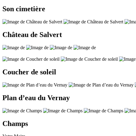
Son cimetière
Château de Salvert
Coucher de soleil
Plan d’eau du Vernay
Champs