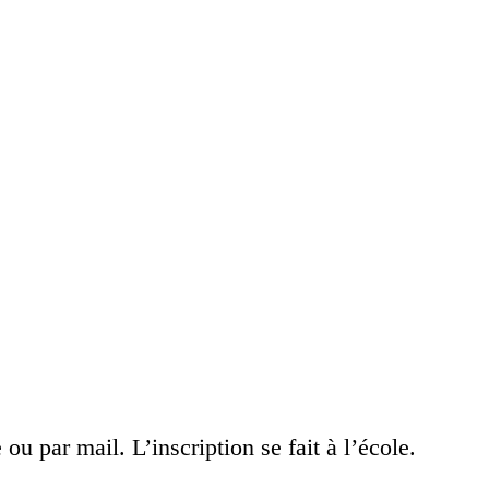
 par mail. L’inscription se fait à l’école.